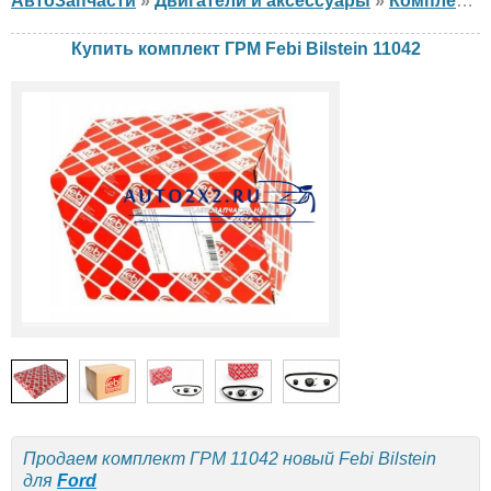
АвтоЗапчасти
»
Двигатели и аксессуары
»
Комплект ГРМ
Купить комплект ГРМ Febi Bilstein 11042
Продаем комплект ГРМ 11042 новый Febi Bilstein
для
Ford