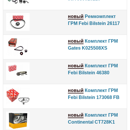
новый
Ремкомплект
ГРМ Febi Bilstein 26117
новый
Комплект ГРМ
Gates K025508XS
новый
Комплект ГРМ
Febi Bilstein 46380
новый
Комплект ГРМ
Febi Bilstein 173068 FB
новый
Комплект ГРМ
Continental CT728K1