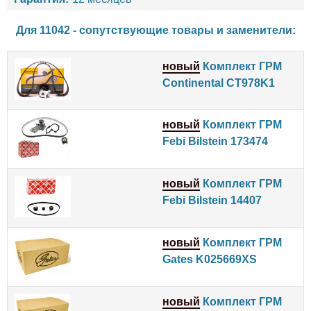
Для 11042 - сопутствующие товары и заменители:
новый
Комплект ГРМ
Continental CT978K1
новый
Комплект ГРМ
Febi Bilstein 173474
новый
Комплект ГРМ
Febi Bilstein 14407
новый
Комплект ГРМ
Gates K025669XS
новый
Комплект ГРМ