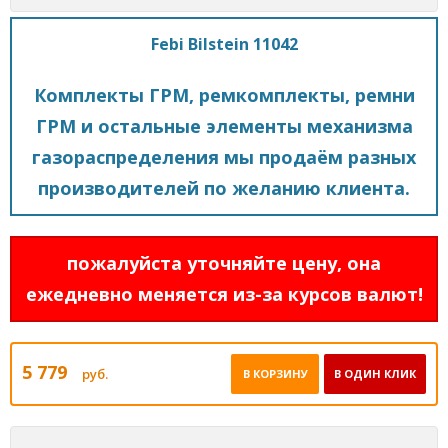
Febi Bilstein 11042
Комплекты ГРМ, ремкомплекты, ремни
ГРМ и остальные элементы механизма
газораспределения мы продаём разных
производителей по желанию клиента.
пожалуйста уточняйте цену, она
ежедневно меняется из-за курсов валют!
5 779
руб.
В КОРЗИНУ
В ОДИН КЛИК