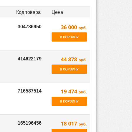
Код товара
Цена
36 000
руб.
В КОРЗИНУ
44 878
руб.
В КОРЗИНУ
19 474
руб.
В КОРЗИНУ
18 017
руб.