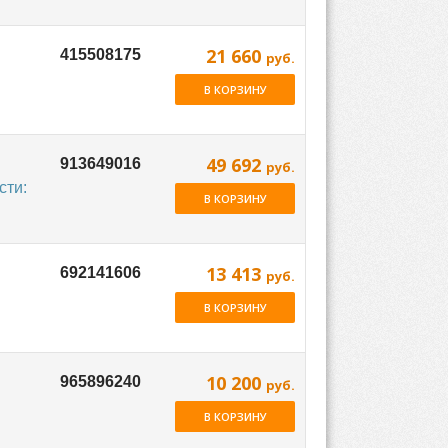
21 660
руб.
В КОРЗИНУ
49 692
руб.
сти:
В КОРЗИНУ
13 413
руб.
В КОРЗИНУ
10 200
руб.
В КОРЗИНУ