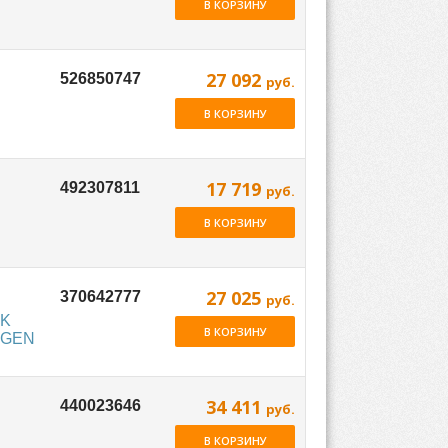
В КОРЗИНУ
27 092
руб.
В КОРЗИНУ
17 719
руб.
В КОРЗИНУ
27 025
руб.
 K
В КОРЗИНУ
WAGEN
34 411
руб.
В КОРЗИНУ