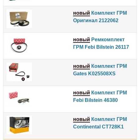
новый
Комплект ГРМ
Оригинал 2122062
новый
Ремкомплект
ГРМ Febi Bilstein 26117
новый
Комплект ГРМ
Gates K025508XS
новый
Комплект ГРМ
Febi Bilstein 46380
новый
Комплект ГРМ
Continental CT728K1