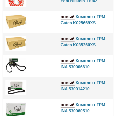
Febi Bilstein 11042
новый
Комплект ГРМ
Gates K025669XS
новый
Комплект ГРМ
Gates K035360XS
новый
Комплект ГРМ
INA 530006610
новый
Комплект ГРМ
INA 530014210
новый
Комплект ГРМ
INA 530060510