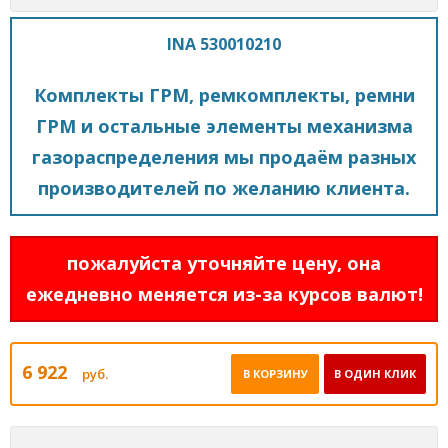
INA 530010210
Комплекты ГРМ, ремкомплекты, ремни
ГРМ и остальные элементы механизма
газораспределения мы продаём разных
производителей по желанию клиента.
пожалуйста уточняйте цену, она
ежедневно меняется из-за курсов валют!
6 922
руб.
В КОРЗИНУ
В ОДИН КЛИК