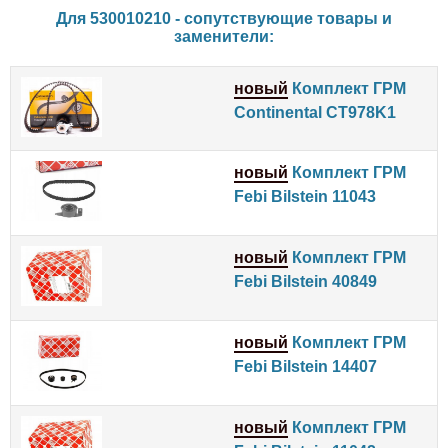
Для 530010210 - сопутствующие товары и
заменители:
новый
Комплект ГРМ
Continental CT978K1
новый
Комплект ГРМ
Febi Bilstein 11043
новый
Комплект ГРМ
Febi Bilstein 40849
новый
Комплект ГРМ
Febi Bilstein 14407
новый
Комплект ГРМ