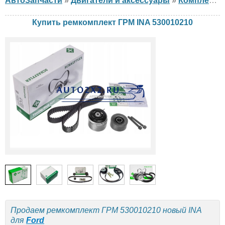
АвтоЗапчасти
»
Двигатели и аксессуары
»
Комплект ГРМ
Купить ремкомплект ГРМ INA 530010210
Продаем ремкомплект ГРМ 530010210 новый INA
для
Ford