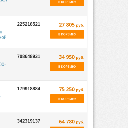
В КОРЗИНУ
27 805
руб.
ом
В КОРЗИНУ
ной
34 950
руб.
00-
В КОРЗИНУ
75 250
руб.
.
В КОРЗИНУ
64 780
руб.