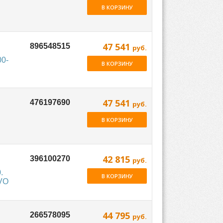
В КОРЗИНУ
47 541
руб.
0-
В КОРЗИНУ
47 541
руб.
В КОРЗИНУ
42 815
руб.
.
В КОРЗИНУ
LVO
44 795
руб.