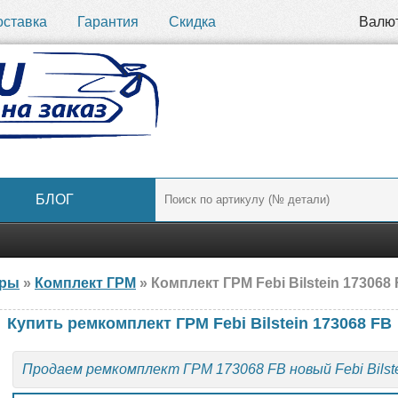
оставка
Гарантия
Скидка
Валю
БЛОГ
ары
»
Комплект ГРМ
» Комплект ГРМ Febi Bilstein 173068 
Купить ремкомплект ГРМ Febi Bilstein 173068 FB
Продаем ремкомплект ГРМ 173068 FB новый Febi Bilst