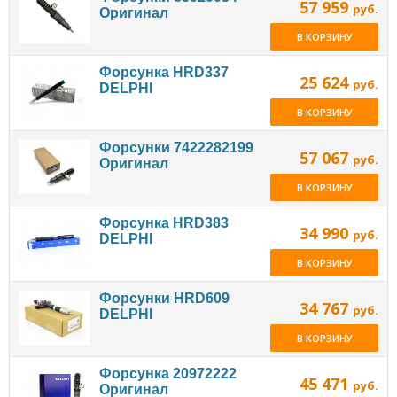
57 959
руб.
Оригинал
В КОРЗИНУ
Форсунка HRD337
25 624
руб.
DELPHI
В КОРЗИНУ
Форсунки 7422282199
57 067
руб.
Оригинал
В КОРЗИНУ
Форсунка HRD383
34 990
руб.
DELPHI
В КОРЗИНУ
Форсунки HRD609
34 767
руб.
DELPHI
В КОРЗИНУ
Форсунка 20972222
45 471
руб.
Оригинал