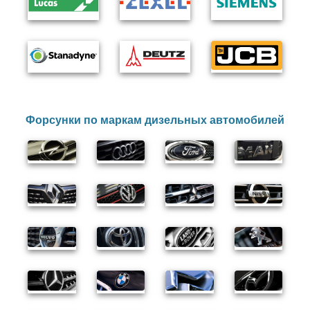
Форсунки по маркам дизельных автомобилей