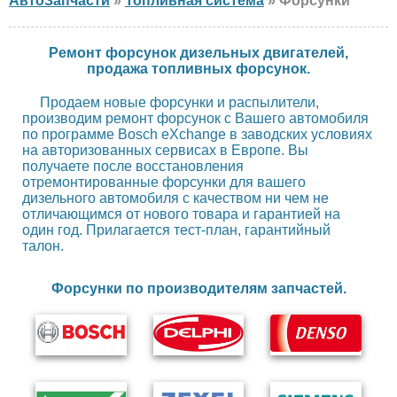
АвтоЗапчасти
»
Топливная система
» Форсунки
Ремонт форсунок дизельных двигателей,
продажа топливных форсунок.
Продаем новые форсунки и распылители,
производим ремонт форсунок с Вашего автомобиля
по программе Bosch eXchange в заводских условиях
на авторизованных сервисах в Европе. Вы
получаете после восстановления
отремонтированные форсунки для вашего
дизельного автомобиля с качеством ни чем не
отличающимся от нового товара и гарантией на
один год. Прилагается тест-план, гарантийный
талон.
Форсунки по производителям запчастей.