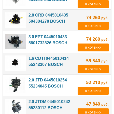
В КОРЗИНУ
2.8 CRD 0445010435
74 260
руб.
504384278 BOSCH
В КОРЗИНУ
3.0 FPT 0445010433
74 260
руб.
5801732826 BOSCH
В КОРЗИНУ
1.6 CDTI 0445010414
59 540
руб.
55243307 BOSCH
В КОРЗИНУ
2.0 JTD 0445010254
52 210
руб.
55234045 BOSCH
В КОРЗИНУ
2.0 JTDM 0445010242
47 840
руб.
55230112 BOSCH
В КОРЗИНУ