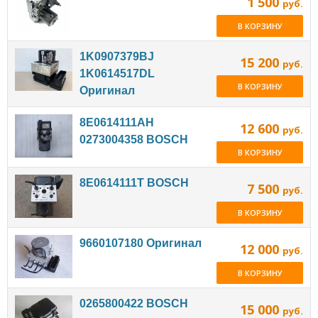
1 500
руб.
В КОРЗИНУ
1K0907379BJ
15 200
руб.
1K0614517DL
В КОРЗИНУ
Оригинал
8E0614111AH
12 600
руб.
0273004358 BOSCH
В КОРЗИНУ
8E0614111T BOSCH
7 500
руб.
В КОРЗИНУ
9660107180 Оригинал
12 000
руб.
В КОРЗИНУ
0265800422 BOSCH
15 000
руб.