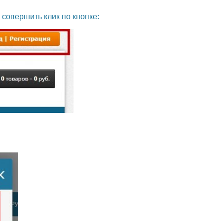
совершить клик по кнопке: