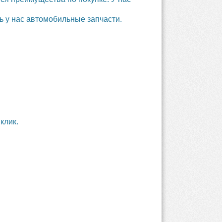
ь у нас автомобильные запчасти.
клик.