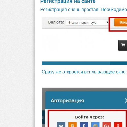
Регистрация на сайте
Регистрация очень простая. Необходимо 
Сразу же откроется всплывающее окно: