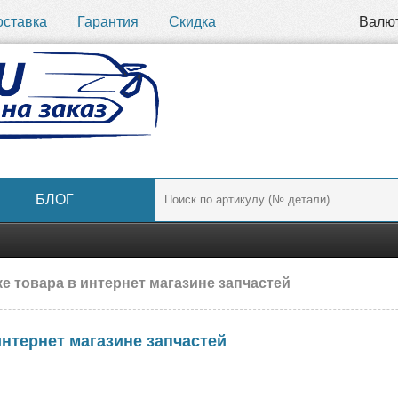
оставка
Гарантия
Скидка
Валю
БЛОГ
е товара в интернет магазине запчастей
интернет магазине запчастей