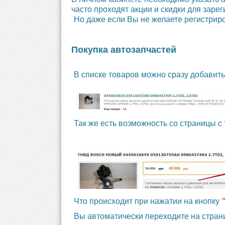
часто проходят акции и скидки для заре
Но даже если Вы не желаете регистриро
Покупка автозапчастей
В списке товаров можно сразу добавить 
Так же есть возможность со страницы с 
Что происходит при нажатии на кнопку
Вы автоматически переходите на стран