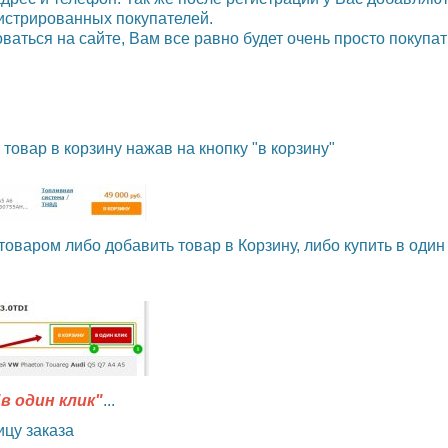
гистрированных покупателей.
ваться на сайте, Вам все равно будет очень просто покупат
товар в корзину нажав на кнопку "в корзину"
товаром либо добавить товар в Корзину, либо купить в один 
"в один клик"
...
ицу заказа