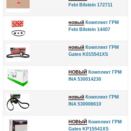
Febi Bilstein 172711
новый
Комплект ГРМ
Febi Bilstein 14407
новый
Комплект ГРМ
Gates K015541XS
НОВЫЙ
Комплект ГРМ
INA 530014230
новый
Комплект ГРМ
INA 530006610
НОВЫЙ
Комплект ГРМ
Gates KP15541XS