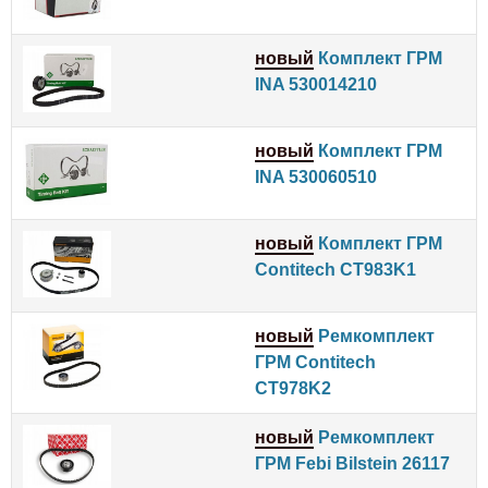
новый
Комплект ГРМ
INA 530014210
новый
Комплект ГРМ
INA 530060510
новый
Комплект ГРМ
Contitech CT983K1
новый
Ремкомплект
ГРМ Contitech
CT978K2
новый
Ремкомплект
ГРМ Febi Bilstein 26117