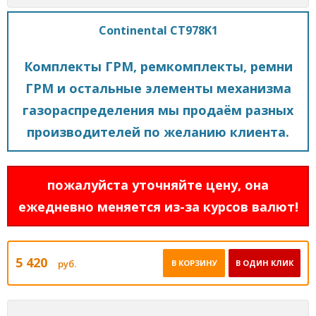
Continental CT978K1
Комплекты ГРМ, ремкомплекты, ремни
ГРМ и остальные элементы механизма
газораспределения мы продаём разных
производителей по желанию клиента.
пожалуйста уточняйте цену, она
ежедневно меняется из-за курсов валют!
5 420
руб.
В КОРЗИНУ
В ОДИН КЛИК