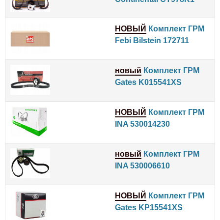
НОВЫЙ
Комплект ГРМ
Febi Bilstein 172711
новый
Комплект ГРМ
Gates K015541XS
НОВЫЙ
Комплект ГРМ
INA 530014230
новый
Комплект ГРМ
INA 530006610
НОВЫЙ
Комплект ГРМ
Gates KP15541XS