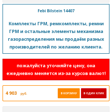
Febi Bilstein 14407
Комплекты ГРМ, ремкомплекты, ремни
ГРМ и остальные элементы механизма
газораспределения мы продаём разных
производителей по желанию клиента.
пожалуйста уточняйте цену, она
ежедневно меняется из-за курсов валют!
4 903
руб.
В КОРЗИНУ
В ОДИН КЛИК