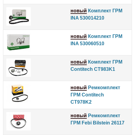
новый
Комплект ГРМ
INA 530014210
новый
Комплект ГРМ
INA 530060510
новый
Комплект ГРМ
Contitech CT983K1
новый
Ремкомплект
ГРМ Contitech
CT978K2
новый
Ремкомплект
ГРМ Febi Bilstein 26117