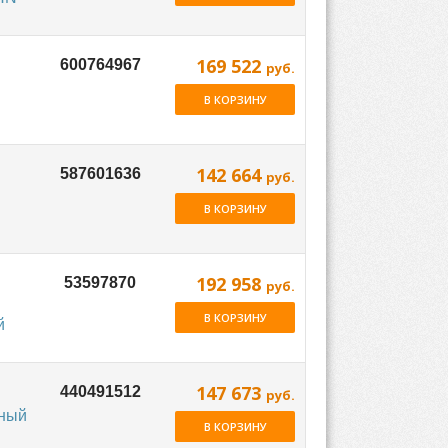
169 522
руб.
В КОРЗИНУ
142 664
руб.
В КОРЗИНУ
192 958
руб.
В КОРЗИНУ
й
147 673
руб.
ьный
В КОРЗИНУ