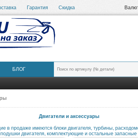
оставка
Гарантия
Скидка
Валю
БЛОГ
ары
Двигатели и аксессуары
ие в продаже имеются блоки двигателя, турбины, расходом
, подушки двигателя, комплектующие и остальные запасные