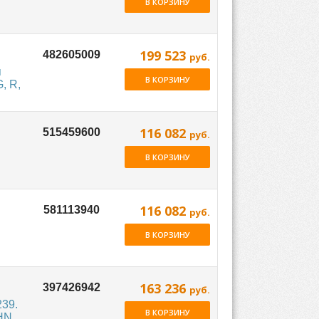
В КОРЗИНУ
199 523
руб.
я
В КОРЗИНУ
, R,
116 082
руб.
В КОРЗИНУ
116 082
руб.
В КОРЗИНУ
163 236
руб.
39.
В КОРЗИНУ
OHN