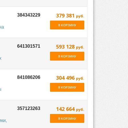
379 381
руб.
В КОРЗИНУ
на
593 128
руб.
В КОРЗИНУ
х
304 496
руб.
В КОРЗИНУ
ы
142 664
руб.
В КОРЗИНУ
ки,