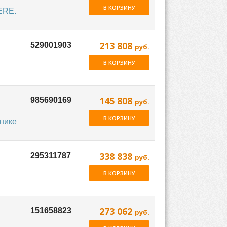
В КОРЗИНУ
ERE.
213 808
руб.
В КОРЗИНУ
145 808
руб.
В КОРЗИНУ
хнике
338 838
руб.
В КОРЗИНУ
273 062
руб.