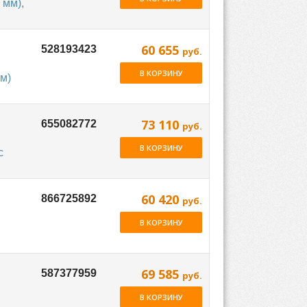
 мм),
60 655
руб.
В КОРЗИНУ
м)
73 110
руб.
В КОРЗИНУ
с
60 420
руб.
В КОРЗИНУ
69 585
руб.
В КОРЗИНУ