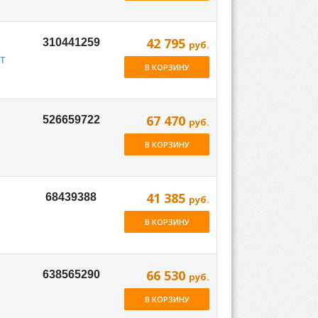
42 795
руб.
т
В КОРЗИНУ
67 470
руб.
В КОРЗИНУ
41 385
руб.
В КОРЗИНУ
66 530
руб.
В КОРЗИНУ