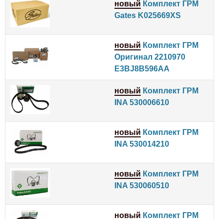
новый
Комплект ГРМ
Gates K025669XS
новый
Комплект ГРМ
Оригинал 2210970
E3BJ8B596AA
новый
Комплект ГРМ
INA 530006610
новый
Комплект ГРМ
INA 530014210
новый
Комплект ГРМ
INA 530060510
новый
Комплект ГРМ