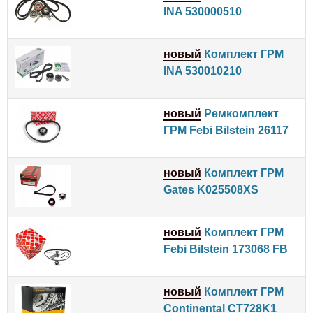
INA 530000510
новый
Комплект ГРМ
INA 530010210
новый
Ремкомплект
ГРМ Febi Bilstein 26117
новый
Комплект ГРМ
Gates K025508XS
новый
Комплект ГРМ
Febi Bilstein 173068 FB
новый
Комплект ГРМ
Continental CT728K1