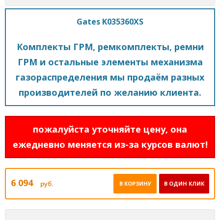
Gates K035360XS
Комплекты ГРМ, ремкомплекты, ремни
ГРМ и остальные элементы механизма
газораспределения мы продаём разных
производителей по желанию клиента.
пожалуйста уточняйте цену, она
ежедневно меняется из-за курсов валют!
6 094
руб.
В КОРЗИНУ
В ОДИН КЛИК