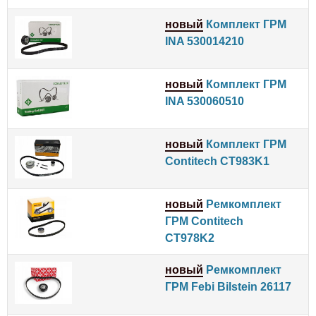
новый
Комплект ГРМ
INA 530014210
новый
Комплект ГРМ
INA 530060510
новый
Комплект ГРМ
Contitech CT983K1
новый
Ремкомплект
ГРМ Contitech
CT978K2
новый
Ремкомплект
ГРМ Febi Bilstein 26117