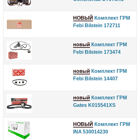
НОВЫЙ
Комплект ГРМ
Febi Bilstein 172711
новый
Комплект ГРМ
Febi Bilstein 173474
новый
Комплект ГРМ
Febi Bilstein 14407
новый
Комплект ГРМ
Gates K015541XS
НОВЫЙ
Комплект ГРМ
INA 530014230