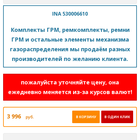
INA 530006610
Комплекты ГРМ, ремкомплекты, ремни
ГРМ и остальные элементы механизма
газораспределения мы продаём разных
производителей по желанию клиента.
пожалуйста уточняйте цену, она
ежедневно меняется из-за курсов валют!
3 996
руб.
В КОРЗИНУ
В ОДИН КЛИК