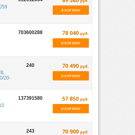
69 380
руб.
059
В КОРЗИНУ
78 040
руб.
В КОРЗИНУ
70 490
руб.
3L
В КОРЗИНУ
0/20-
57 850
руб.
10
В КОРЗИНУ
70 900
руб.