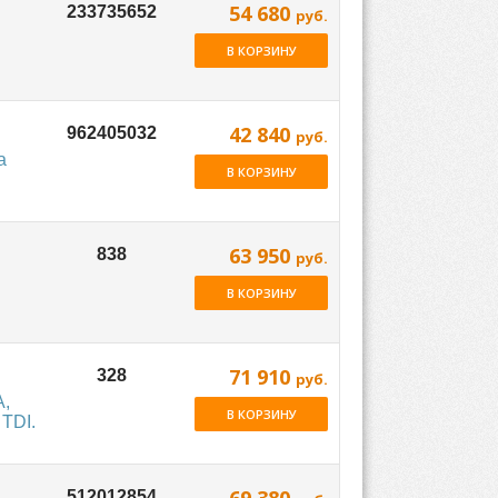
54 680
руб.
В КОРЗИНУ
42 840
руб.
а
В КОРЗИНУ
63 950
руб.
В КОРЗИНУ
71 910
руб.
A,
В КОРЗИНУ
TDI.