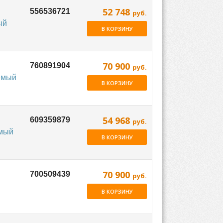
52 748
руб.
ый
В КОРЗИНУ
70 900
руб.
емый
В КОРЗИНУ
54 968
руб.
емый
В КОРЗИНУ
70 900
руб.
В КОРЗИНУ