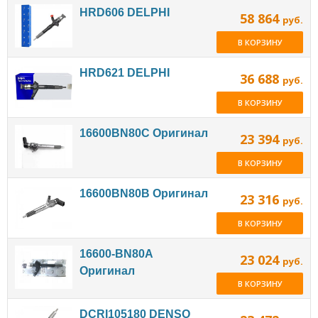
HRD606 DELPHI
58 864
руб.
В КОРЗИНУ
HRD621 DELPHI
36 688
руб.
В КОРЗИНУ
16600BN80C Оригинал
23 394
руб.
В КОРЗИНУ
16600BN80B Оригинал
23 316
руб.
В КОРЗИНУ
16600-BN80A
23 024
руб.
Оригинал
В КОРЗИНУ
DCRI105180 DENSO