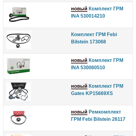
новый
Комплект ГРМ
INA 530014210
Комплект ГРМ Febi
Bilstein 173068
новый
Комплект ГРМ
INA 530060510
новый
Комплект ГРМ
Gates KP15669XS
новый
Ремкомплект
ГРМ Febi Bilstein 26117