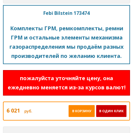
Febi Bilstein 173474
Комплекты ГРМ, ремкомплекты, ремни
ГРМ и остальные элементы механизма
газораспределения мы продаём разных
производителей по желанию клиента.
пожалуйста уточняйте цену, она
ежедневно меняется из-за курсов валют!
6 021
руб.
В КОРЗИНУ
В ОДИН КЛИК