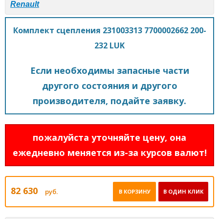
Renault
Комплект сцепления 231003313 7700002662 200-
232 LUK
Если необходимы запасные части
другого состояния и другого
производителя, подайте заявку.
пожалуйста уточняйте цену, она
ежедневно меняется из-за курсов валют!
82 630
руб.
В КОРЗИНУ
В ОДИН КЛИК