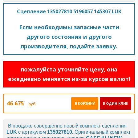
Сцепление 135027810 5196057 145307 LUK
Если необходимы запасные части
другого состояния и другого
производителя, подайте заявку.
пожалуйста уточняйте цену, она
ежедневно меняется из-за курсов валют!
46 675
руб.
В КОРЗИНУ
В ОДИН КЛИК
В продаже совершенно новый комплект сцепления
LUK
с артикулом
135027810.
Оригинальный комплект