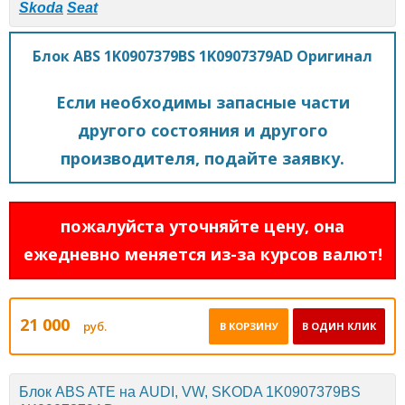
Skoda
Seat
Блок ABS 1K0907379BS 1K0907379AD Оригинал
Если необходимы запасные части
другого состояния и другого
производителя, подайте заявку.
пожалуйста уточняйте цену, она
ежедневно меняется из-за курсов валют!
21 000
руб.
В КОРЗИНУ
В ОДИН КЛИК
Блок ABS ATE на AUDI, VW, SKODA 1K0907379BS