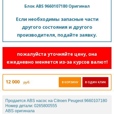
Блок ABS 9660107180 Оригинал
Если необходимы запасные части
другого состояния и другого
производителя, подайте заявку.
пожалуйста уточняйте цену, она
ежедневно меняется из-за курсов валют!
12 000
руб.
В КОРЗИНУ
В ОДИН КЛИК
Продается ABS насос на Citroen Peugeot 9660107180
Номер детали: 0265800555
ABS оригинала