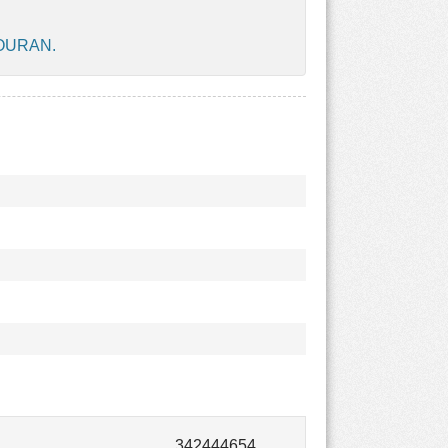
TOURAN.