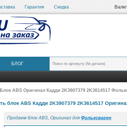
оставка
Гарантия
Скидка
Валю
БЛОГ
Блок ABS Оригинал Кадди 2K3907379 2K3614517 Фолькс
ть блок ABS Кадди 2K3907379 2K3614517 Оригина
Продаем блок ABS, Оригинал для
Фольксваген