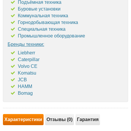
Подъёмная техника
Буровые установки
Коммунальная техника
Горнодобывающая техника
Специальная техника
Промышленное оборудование
Бренды техники:
Liebherr
Caterpillar
Volvo CE
Komatsu
JCB
HAMM
Bomag
Характеристики
Отзывы (0)
Гарантия