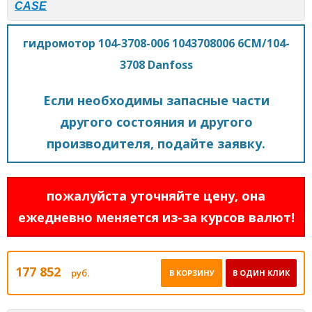
CASE
гидромотор 104-3708-006 1043708006 6CM/104-
3708 Danfoss
Если необходимы запасные части
другого состояния и другого
производителя, подайте заявку.
пожалуйста уточняйте цену, она
ежедневно меняется из-за курсов валют!
177 852
руб.
В КОРЗИНУ
В ОДИН КЛИК