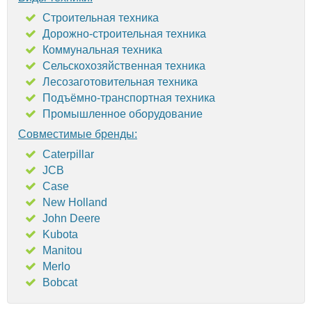
Строительная техника
Дорожно-строительная техника
Коммунальная техника
Сельскохозяйственная техника
Лесозаготовительная техника
Подъёмно-транспортная техника
Промышленное оборудование
Совместимые бренды:
Caterpillar
JCB
Case
New Holland
John Deere
Kubota
Manitou
Merlo
Bobcat