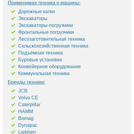
Применимая техника и машины:
Дорожные катки
Экскаваторы
Экскаваторы-погрузчики
Фронтальные погрузчики
Лесозаготовительная техника
Сельскохозяйственная техника
Подъёмная техника
Буровые установки
Конвейерное оборудование
Коммунальная техника
Бренды техники:
JCB
Volvo CE
Caterpillar
HAMM
Bomag
Dynapac
Liebherr