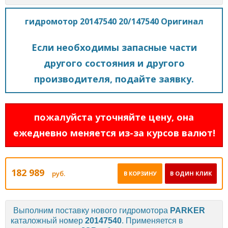
гидромотор 20147540 20/147540 Оригинал
Если необходимы запасные части
другого состояния и другого
производителя, подайте заявку.
пожалуйста уточняйте цену, она
ежедневно меняется из-за курсов валют!
182 989
руб.
В КОРЗИНУ
В ОДИН КЛИК
Выполним поставку нового гидромотора
PARKER
каталожный номер
20147540
. Применяется в