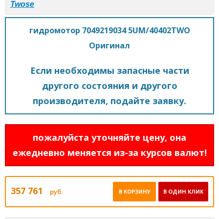
Twose
гидромотор 7049219034 5UM/40402TWO
Оригинал
Если необходимы запасные части
другого состояния и другого
производителя, подайте заявку.
пожалуйста уточняйте цену, она
ежедневно меняется из-за курсов валют!
357 761
руб.
В КОРЗИНУ
В ОДИН КЛИК