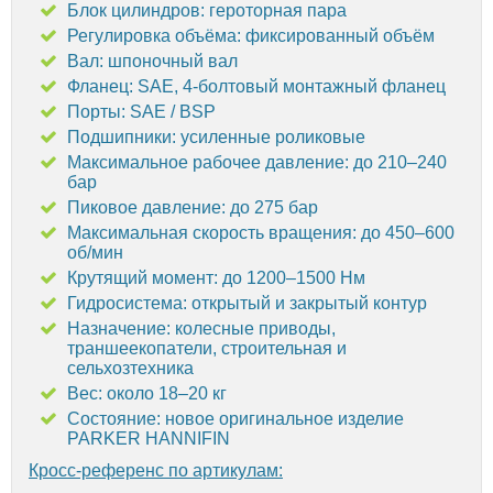
Блок цилиндров: героторная пара
Регулировка объёма: фиксированный объём
Вал: шпоночный вал
Фланец: SAE, 4-болтовый монтажный фланец
Порты: SAE / BSP
Подшипники: усиленные роликовые
Максимальное рабочее давление: до 210–240
бар
Пиковое давление: до 275 бар
Максимальная скорость вращения: до 450–600
об/мин
Крутящий момент: до 1200–1500 Нм
Гидросистема: открытый и закрытый контур
Назначение: колесные приводы,
траншеекопатели, строительная и
сельхозтехника
Вес: около 18–20 кг
Состояние: новое оригинальное изделие
PARKER HANNIFIN
Кросс-референс по артикулам: