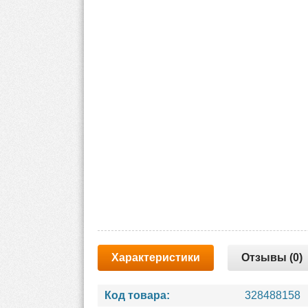
Характеристики
Отзывы (0)
Код товара:
328488158