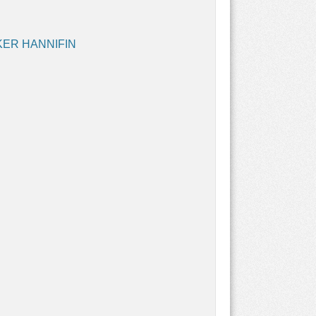
RKER HANNIFIN