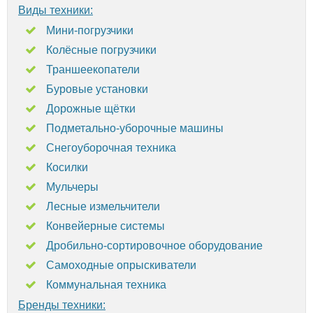
Виды техники:
Мини-погрузчики
Колёсные погрузчики
Траншеекопатели
Буровые установки
Дорожные щётки
Подметально-уборочные машины
Снегоуборочная техника
Косилки
Мульчеры
Лесные измельчители
Конвейерные системы
Дробильно-сортировочное оборудование
Самоходные опрыскиватели
Коммунальная техника
Бренды техники: