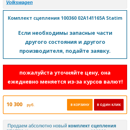
Volkswagen
Комплект сцепления 100360 02A141165A Statim
Если необходимы запасные части
другого состояния и другого
производителя, подайте заявку.
пожалуйста уточняйте цену, она
ежедневно меняется из-за курсов валют!
10 300
руб.
В КОРЗИНУ
В ОДИН КЛИК
Продаем абсолютно новый
комплект сцепления