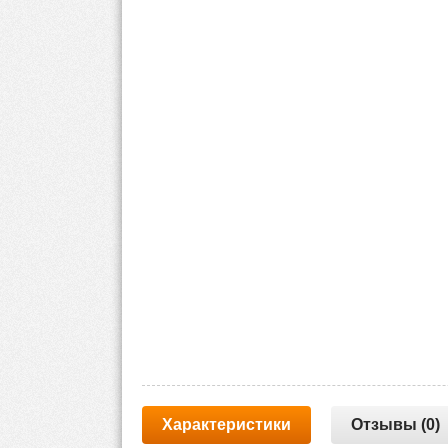
Характеристики
Отзывы (0)