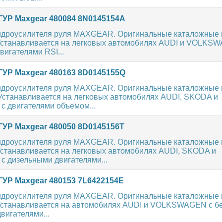
ГУР Maxgear 480084 8N0145154A
идроусилителя руля MAXGEAR. Оригинальные каталожные н
 Устанавливается на легковых автомобилях AUDI и VOLKS
игателями RSI...
ГУР Maxgear 480163 8D0145155Q
идроусилителя руля MAXGEAR. Оригинальные каталожные н
 Устанавливается на легковых автомобилях AUDI, SKODA и
двигателями объемом...
ГУР Maxgear 480050 8D0145156T
идроусилителя руля MAXGEAR. Оригинальные каталожные н
 Устанавливается на легковых автомобилях AUDI, SKODA и
дизельными двигателями...
ГУР Maxgear 480153 7L6422154E
идроусилителя руля MAXGEAR. Оригинальные каталожные н
 Устанавливается на автомобилях AUDI и VOLKSWAGEN с 
вигателями...