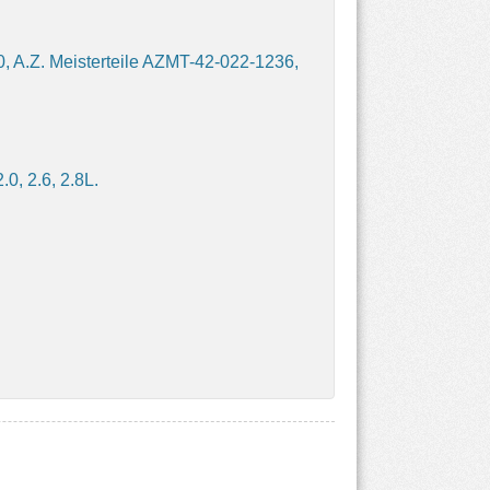
, A.Z. Meisterteile AZMT-42-022-1236,
0, 2.6, 2.8L.