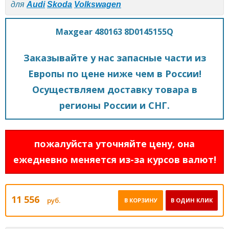
для
Audi
Skoda
Volkswagen
Maxgear 480163 8D0145155Q
Заказывайте у нас запасные части из
Европы по цене ниже чем в России!
Осуществляем доставку товара в
регионы России и СНГ.
пожалуйста уточняйте цену, она
ежедневно меняется из-за курсов валют!
11 556
руб.
В КОРЗИНУ
В ОДИН КЛИК