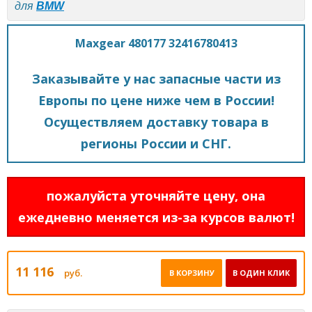
для
BMW
Maxgear 480177 32416780413
Заказывайте у нас запасные части из
Европы по цене ниже чем в России!
Осуществляем доставку товара в
регионы России и СНГ.
пожалуйста уточняйте цену, она
ежедневно меняется из-за курсов валют!
11 116
руб.
В КОРЗИНУ
В ОДИН КЛИК