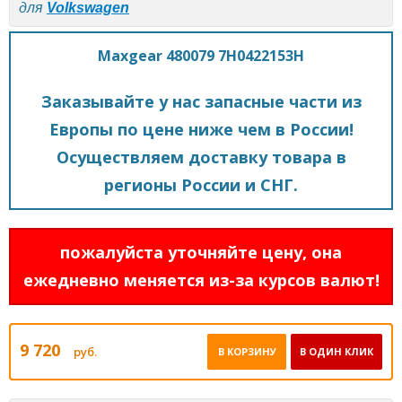
для
Volkswagen
Maxgear 480079 7H0422153H
Заказывайте у нас запасные части из
Европы по цене ниже чем в России!
Осуществляем доставку товара в
регионы России и СНГ.
пожалуйста уточняйте цену, она
ежедневно меняется из-за курсов валют!
9 720
руб.
В КОРЗИНУ
В ОДИН КЛИК