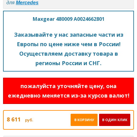
для
Mercedes
Maxgear 480009 A0024662801
Заказывайте у нас запасные части из
Европы по цене ниже чем в России!
Осуществляем доставку товара в
регионы России и СНГ.
пожалуйста уточняйте цену, она
ежедневно меняется из-за курсов валют!
8 611
руб.
В КОРЗИНУ
В ОДИН КЛИК