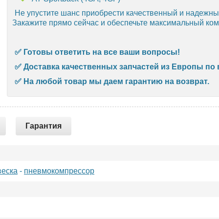
Не упустите шанс приобрести качественный и надежны
Закажите прямо сейчас и обеспечьте максимальный ком
✅
Готовы ответить на все ваши вопросы!
✅ Д
оставка качественных запчастей из Европы по 
✅
На любой товар мы даем гарантию на возврат.
Гарантия
еска
-
пневмокомпрессор