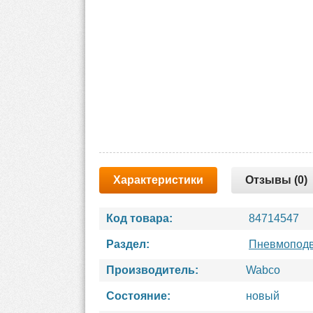
Характеристики
Отзывы (0)
Код товара:
84714547
Раздел:
Пневмоподв
Производитель:
Wabco
Состояние:
новый