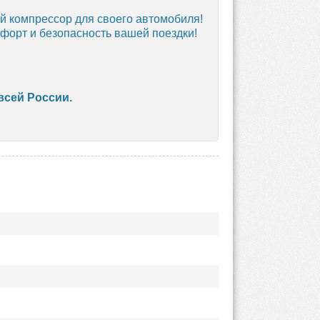
й компрессор для своего автомобиля!
форт и безопасность вашей поездки!
всей России.