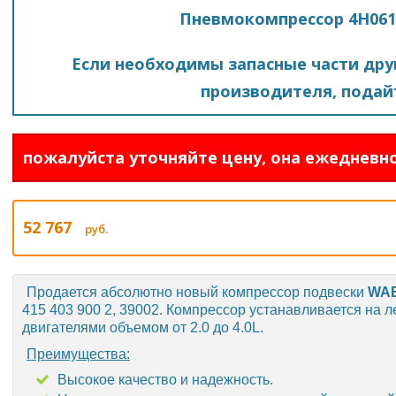
Пневмокомпрессор 4H061
Если необходимы запасные части друг
производителя, подайт
пожалуйста уточняйте цену, она ежедневно
52 767
руб.
Продается абсолютно новый компрессор подвески
WA
415 403 900 2, 39002. Компрессор устанавливается на
двигателями объемом от 2.0 до 4.0L.
Преимущества:
Высокое качество и надежность.