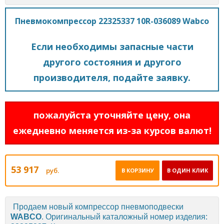
Пневмокомпрессор 22325337 10R-036089 Wabco
Если необходимы запасные части
другого состояния и другого
производителя, подайте заявку.
пожалуйста уточняйте цену, она
ежедневно меняется из-за курсов валют!
53 917
руб.
В КОРЗИНУ
В ОДИН КЛИК
Продаем новый компрессор пневмоподвески
WABCO
. Оригинальный каталожный номер изделия: