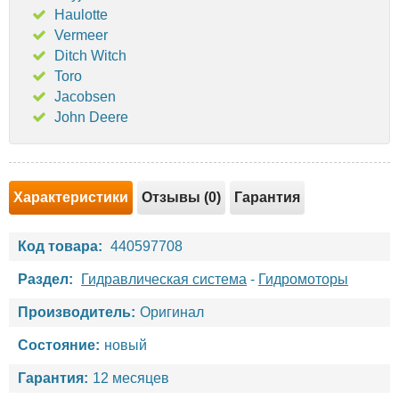
Haulotte
Vermeer
Ditch Witch
Toro
Jacobsen
John Deere
Характеристики
Отзывы (0)
Гарантия
Код товара:
440597708
Раздел:
Гидравлическая система
-
Гидромоторы
Производитель:
Оригинал
Состояние:
новый
Гарантия:
12 месяцев