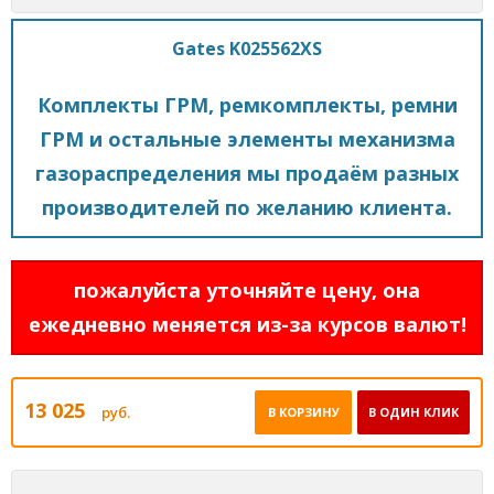
Gates K025562XS
Комплекты ГРМ, ремкомплекты, ремни
ГРМ и остальные элементы механизма
газораспределения мы продаём разных
производителей по желанию клиента.
пожалуйста уточняйте цену, она
ежедневно меняется из-за курсов валют!
13 025
руб.
В КОРЗИНУ
В ОДИН КЛИК