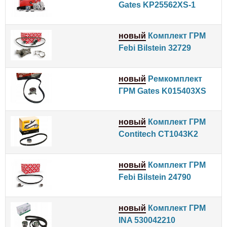
Gates KP25562XS-1
новый
Комплект ГРМ
Febi Bilstein 32729
новый
Ремкомплект
ГРМ Gates K015403XS
новый
Комплект ГРМ
Contitech CT1043K2
новый
Комплект ГРМ
Febi Bilstein 24790
новый
Комплект ГРМ
INA 530042210