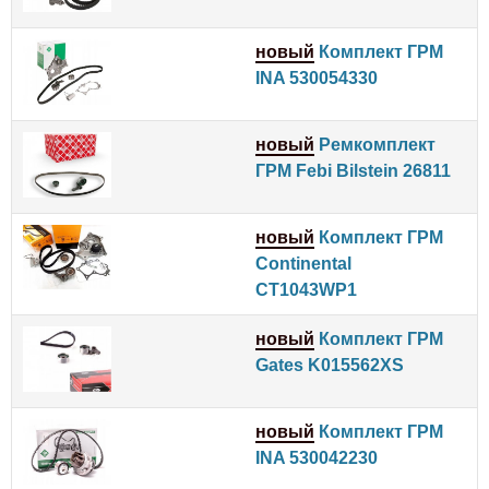
новый
Комплект ГРМ
INA 530054330
новый
Ремкомплект
ГРМ Febi Bilstein 26811
новый
Комплект ГРМ
Continental
CT1043WP1
новый
Комплект ГРМ
Gates K015562XS
новый
Комплект ГРМ
INA 530042230