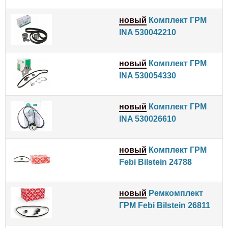
новый
Комплект ГРМ
INA 530042210
новый
Комплект ГРМ
INA 530054330
новый
Комплект ГРМ
INA 530026610
новый
Комплект ГРМ
Febi Bilstein 24788
новый
Ремкомплект
ГРМ Febi Bilstein 26811