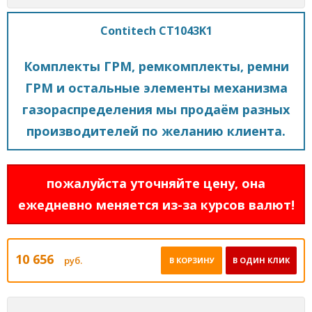
Contitech CT1043K1
Комплекты ГРМ, ремкомплекты, ремни
ГРМ и остальные элементы механизма
газораспределения мы продаём разных
производителей по желанию клиента.
пожалуйста уточняйте цену, она
ежедневно меняется из-за курсов валют!
10 656
руб.
В КОРЗИНУ
В ОДИН КЛИК