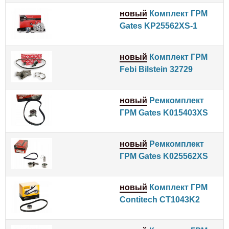
новый
Комплект ГРМ
Gates KP25562XS-1
новый
Комплект ГРМ
Febi Bilstein 32729
новый
Ремкомплект
ГРМ Gates K015403XS
новый
Ремкомплект
ГРМ Gates K025562XS
новый
Комплект ГРМ
Contitech CT1043K2