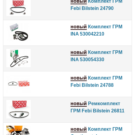
новый
Комплект ГРМ
Febi Bilstein 24790
новый
Комплект ГРМ
INA 530042210
новый
Комплект ГРМ
INA 530054330
новый
Комплект ГРМ
Febi Bilstein 24788
новый
Ремкомплект
ГРМ Febi Bilstein 26811
новый
Комплект ГРМ