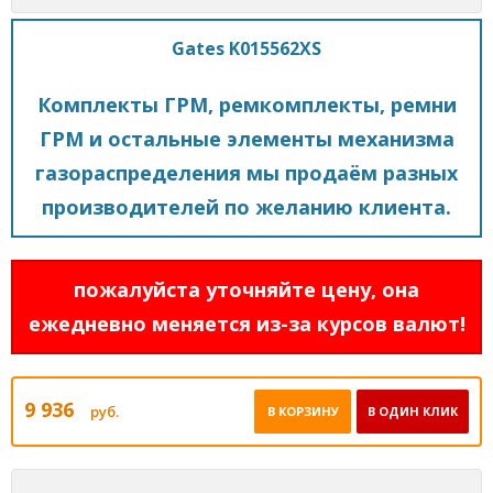
Gates K015562XS
Комплекты ГРМ, ремкомплекты, ремни
ГРМ и остальные элементы механизма
газораспределения мы продаём разных
производителей по желанию клиента.
пожалуйста уточняйте цену, она
ежедневно меняется из-за курсов валют!
9 936
руб.
В КОРЗИНУ
В ОДИН КЛИК