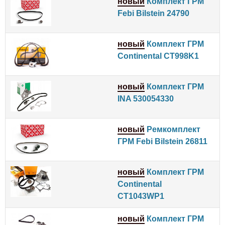
новый
Комплект ГРМ
Febi Bilstein 24790
новый
Комплект ГРМ
Continental CT998K1
новый
Комплект ГРМ
INA 530054330
новый
Ремкомплект
ГРМ Febi Bilstein 26811
новый
Комплект ГРМ
Continental
CT1043WP1
новый
Комплект ГРМ