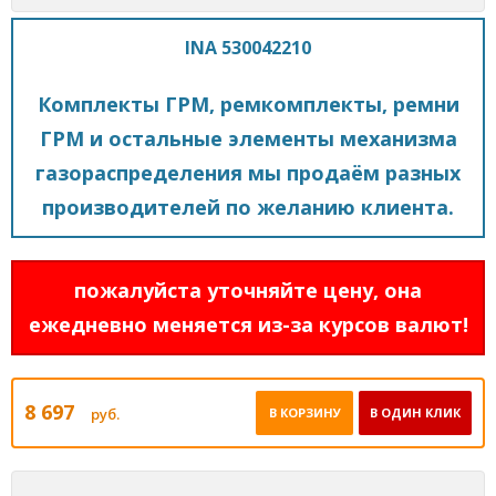
INA 530042210
Комплекты ГРМ, ремкомплекты, ремни
ГРМ и остальные элементы механизма
газораспределения мы продаём разных
производителей по желанию клиента.
пожалуйста уточняйте цену, она
ежедневно меняется из-за курсов валют!
8 697
руб.
В КОРЗИНУ
В ОДИН КЛИК