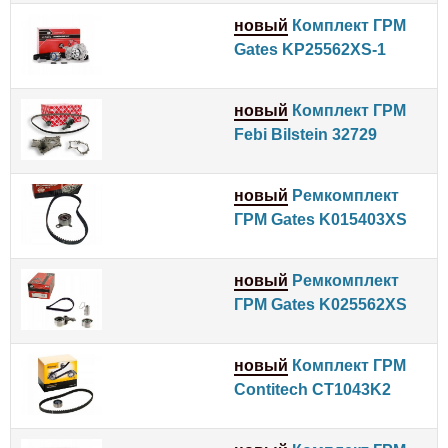
новый
Комплект ГРМ
Gates KP25562XS-1
новый
Комплект ГРМ
Febi Bilstein 32729
новый
Ремкомплект
ГРМ Gates K015403XS
новый
Ремкомплект
ГРМ Gates K025562XS
новый
Комплект ГРМ
Contitech CT1043K2