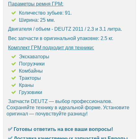
Параметры ремня ГРМ:
Количество зубьев: 91.
Ширина: 25 мм.
Двигателя / объем - DEUTZ 2011 / 2.3 и 3.1 литра.
Вес запчасти в оригинальной упаковке: 2.5 кг.
Комплект ГРМ подходит для техники:
Экскаваторы
Погрузчики
Комбайны
Тракторы
Краны
Грузовики
Запчасти DEUTZ — выбор профессионалов.
Сохраняйте технику в идеальной форме. Установите
оригинал — почувствуйте разницу!
✅ Готовы ответить на все ваши вопросы!
✅ Доставка качественных запчастей из Европы