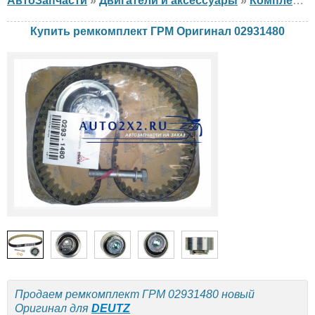
АвтоЗапчасти
»
Двигатели и аксессуары
»
Комплект ГРМ
Купить ремкомплект ГРМ Оригинал 02931480
Продаем ремкомплект ГРМ 02931480 новый
Оригинал для
DEUTZ