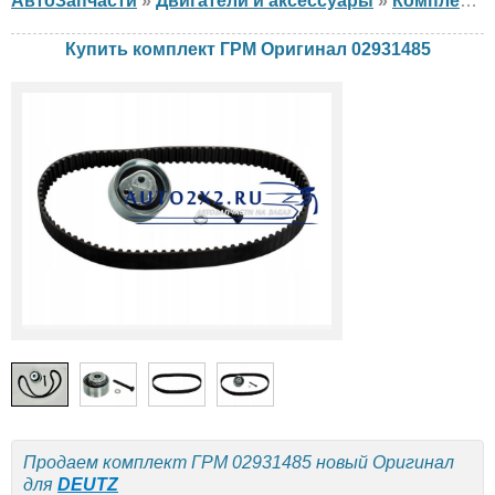
АвтоЗапчасти
»
Двигатели и аксессуары
»
Комплект ГРМ
Купить комплект ГРМ Оригинал 02931485
Продаем комплект ГРМ 02931485 новый Оригинал
для
DEUTZ