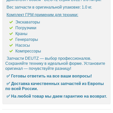
Вес запчасти в оригинальной упаковке: 1.0 кг.
Комплект ГРМ применим для техники:
Экскаваторы
Погрузчики
Краны
Генераторы
Насосы
Компрессоры
Запчасти DEUTZ — выбор профессионалов.
Сохраняйте технику в идеальной форме. Установите
оригинал — почувствуйте разницу!
✅ Готовы ответить на все ваши вопросы!
✅ Доставка качественных запчастей из Европы
по всей России.
✅ На любой товар мы даем гарантию на возврат.