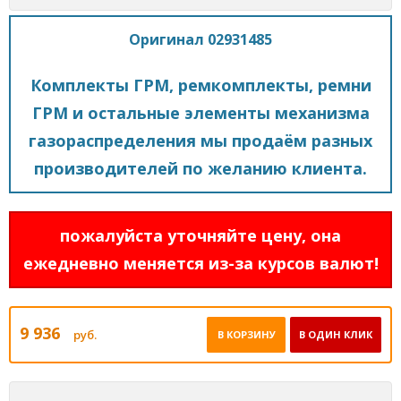
Оригинал 02931485
Комплекты ГРМ, ремкомплекты, ремни
ГРМ и остальные элементы механизма
газораспределения мы продаём разных
производителей по желанию клиента.
пожалуйста уточняйте цену, она
ежедневно меняется из-за курсов валют!
9 936
руб.
В КОРЗИНУ
В ОДИН КЛИК