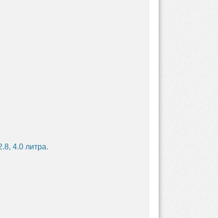
.8, 4.0 литра.