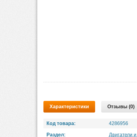
Характеристики
Отзывы (0)
Код товара:
4286956
Раздел:
Двигатели и