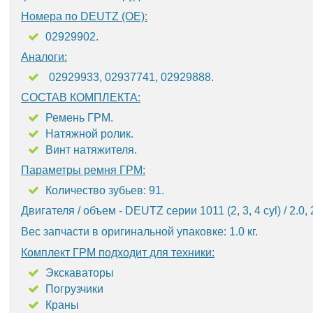
Номера по DEUTZ (OE):
02929902.
Аналоги:
02929933, 02937741, 02929888.
СОСТАВ КОМПЛЕКТА:
Ремень ГРМ.
Натяжной ролик.
Винт натяжителя.
Параметры ремня ГРМ:
Количество зубьев: 91.
Двигателя / объем - DEUTZ серии 1011 (2, 3, 4 cyl) / 2.0, 2
Вес запчасти в оригинальной упаковке: 1.0 кг.
Комплект ГРМ подходит для техники:
Экскаваторы
Погрузчики
Краны