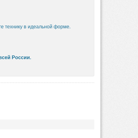
 технику в идеальной форме.
всей России.