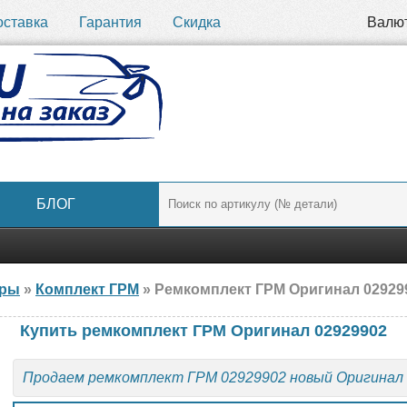
оставка
Гарантия
Скидка
Валю
БЛОГ
ары
»
Комплект ГРМ
» Ремкомплект ГРМ Оригинал 02929
Купить ремкомплект ГРМ Оригинал 02929902
Продаем ремкомплект ГРМ 02929902 новый Оригинал