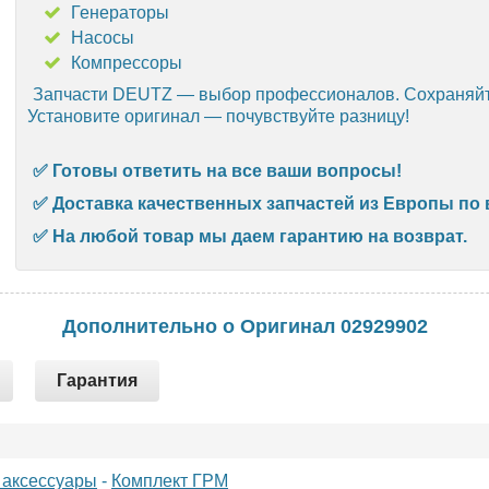
Генераторы
Насосы
Компрессоры
Запчасти DEUTZ — выбор профессионалов. Сохраняйте
Установите оригинал — почувствуйте разницу!
✅ Готовы ответить на все ваши вопросы!
✅ Доставка качественных запчастей из Европы по 
✅ На любой товар мы даем гарантию на возврат.
Дополнительно о Оригинал 02929902
Гарантия
 аксессуары
-
Комплект ГРМ