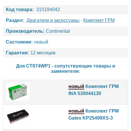
Код товара:
315194042
Раздел:
Двигатели и аксессуары
-
Комплект ГРМ
Производитель:
Continental
Состояние:
новый
Гарантия:
12 месяцев
Для CT874WP1 - сопутствующие товары и
заменители:
новый
Комплект ГРМ
INA 530044130
новый
Комплект ГРМ
Gates KP25499XS-3