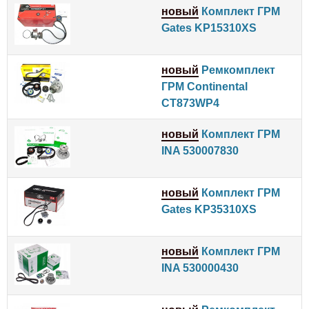
новый
Комплект ГРМ
Gates KP15310XS
новый
Ремкомплект
ГРМ Continental
CT873WP4
новый
Комплект ГРМ
INA 530007830
новый
Комплект ГРМ
Gates KP35310XS
новый
Комплект ГРМ
INA 530000430