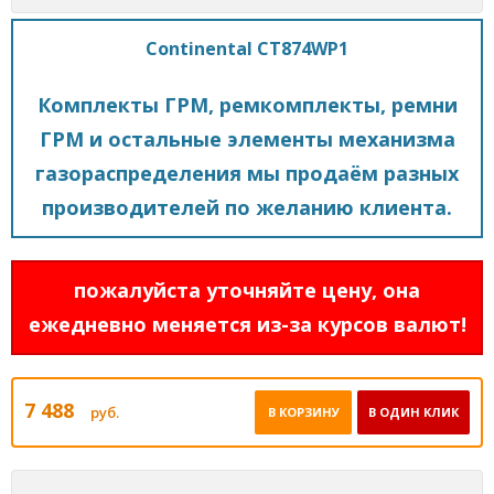
Continental CT874WP1
Комплекты ГРМ, ремкомплекты, ремни
ГРМ и остальные элементы механизма
газораспределения мы продаём разных
производителей по желанию клиента.
пожалуйста уточняйте цену, она
ежедневно меняется из-за курсов валют!
7 488
руб.
В КОРЗИНУ
В ОДИН КЛИК