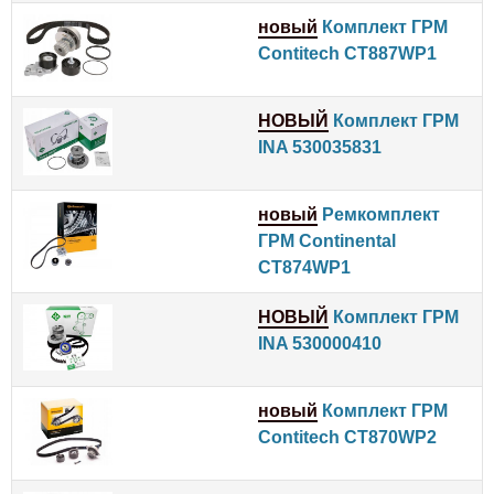
новый
Комплект ГРМ
Contitech CT887WP1
НОВЫЙ
Комплект ГРМ
INA 530035831
новый
Ремкомплект
ГРМ Continental
CT874WP1
НОВЫЙ
Комплект ГРМ
INA 530000410
новый
Комплект ГРМ
Contitech CT870WP2