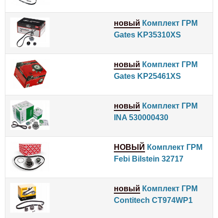
новый
Комплект ГРМ
Gates KP35310XS
новый
Комплект ГРМ
Gates KP25461XS
новый
Комплект ГРМ
INA 530000430
НОВЫЙ
Комплект ГРМ
Febi Bilstein 32717
новый
Комплект ГРМ
Contitech CT974WP1