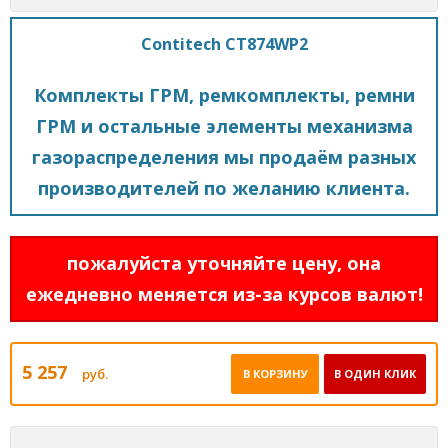
Contitech CT874WP2
Комплекты ГРМ, ремкомплекты, ремни
ГРМ и остальные элементы механизма
газораспределения мы продаём разных
производителей по желанию клиента.
пожалуйста уточняйте цену, она
ежедневно меняется из-за курсов валют!
5 257
руб.
В КОРЗИНУ
В ОДИН КЛИК