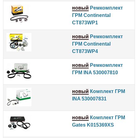
новый
Ремкомплект
ГРМ Continental
CT873WP1
новый
Ремкомплект
ГРМ Continental
CT873WP4
новый
Ремкомплект
ГРМ INA 530007810
новый
Комплект ГРМ
INA 530007831
новый
Комплект ГРМ
Gates K015369XS