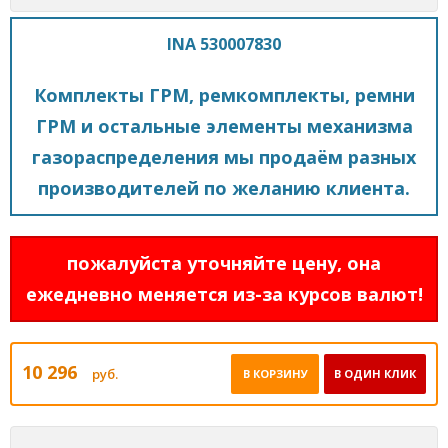
INA 530007830
Комплекты ГРМ, ремкомплекты, ремни
ГРМ и остальные элементы механизма
газораспределения мы продаём разных
производителей по желанию клиента.
пожалуйста уточняйте цену, она
ежедневно меняется из-за курсов валют!
10 296
руб.
В КОРЗИНУ
В ОДИН КЛИК